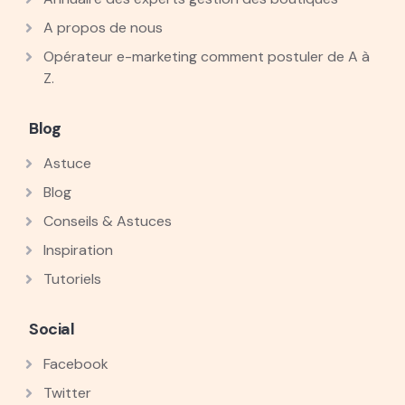
A propos de nous
Opérateur e-marketing comment postuler de A à
Z.
Blog
Astuce
Blog
Conseils & Astuces
Inspiration
Tutoriels
Social
Facebook
Twitter