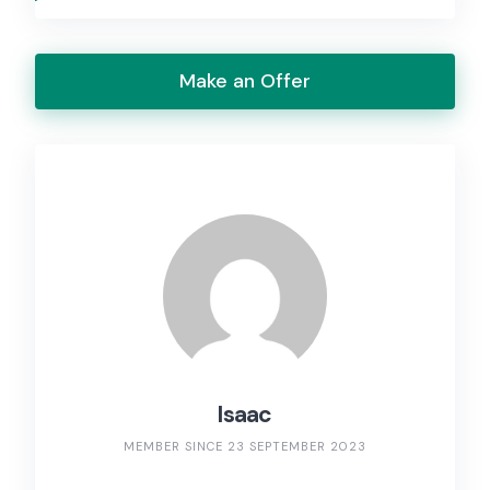
Make an Offer
Isaac
MEMBER SINCE 23 SEPTEMBER 2023