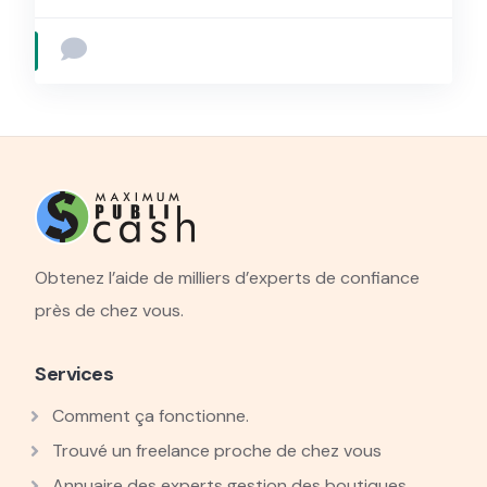
Obtenez l’aide de milliers d’experts de confiance
près de chez vous.
Services
Comment ça fonctionne.
Trouvé un freelance proche de chez vous
Annuaire des experts gestion des boutiques