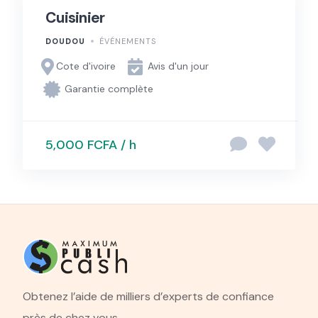
Cuisinier
DOUDOU
ÉVÉNEMENTS
Cote d'ivoire
Avis d'un jour
Garantie complète
5,000 FCFA / h
Obtenez l’aide de milliers d’experts de confiance
près de chez vous.