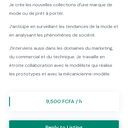
Je crée les nouvelles collections d’une marque de
mode ou de prêt à porter.
J’anticipe en surveillant les tendances de la mode et
en analysant les phénomènes de société.
J’interviens aussi dans les domaines du marketing,
du commercial et du technique. Je travaille en
étroite collaboration avec le modéliste qui réalise
les prototypes et avec la mécanicienne-modèle.
9,500 FCFA / h
Reply to Listing