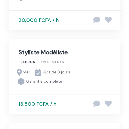
20,000 FCFA / h
Styliste Modéliste
FREEDOS
ÉVÉNEMENTS
Mali
Avis de 3 jours
Garantie complète
13,500 FCFA / h