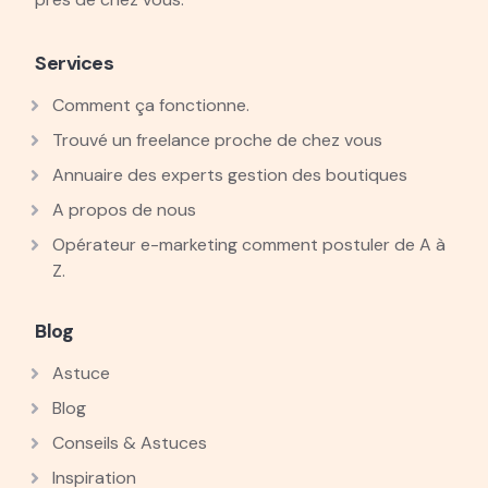
Services
Comment ça fonctionne.
Trouvé un freelance proche de chez vous
Annuaire des experts gestion des boutiques
A propos de nous
Opérateur e-marketing comment postuler de A à
Z.
Blog
Astuce
Blog
Conseils & Astuces
Inspiration