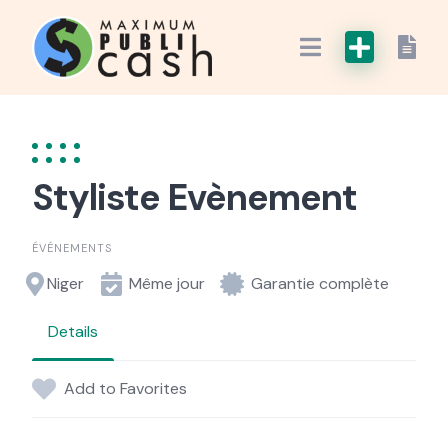
Styliste Evènement
ÉVÉNEMENTS
Niger
Même jour
Garantie complète
Details
Add to Favorites